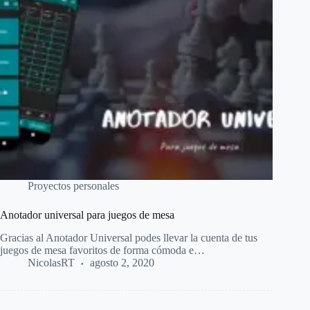
Proyectos personales
Anotador universal para juegos de mesa
Gracias al Anotador Universal podes llevar la cuenta de tus
juegos de mesa favoritos de forma cómoda e…
NicolasRT
agosto 2, 2020