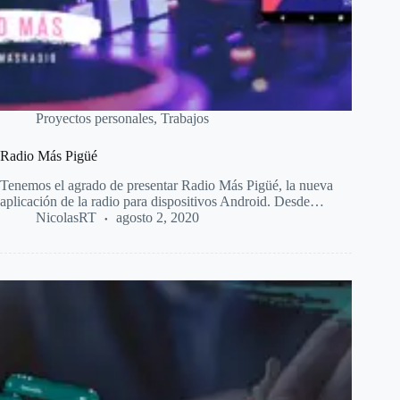
Proyectos personales
,
Trabajos
Radio Más Pigüé
Tenemos el agrado de presentar Radio Más Pigüé, la nueva
aplicación de la radio para dispositivos Android. Desde…
NicolasRT
agosto 2, 2020