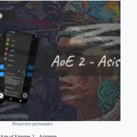
Proyectos personales
Age of Empires 2 – Asistente