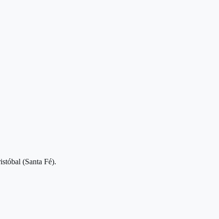
stóbal (Santa Fé).